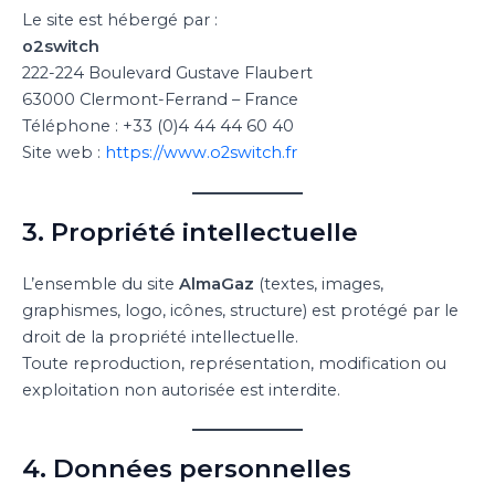
Le site est hébergé par :
o2switch
222-224 Boulevard Gustave Flaubert
63000 Clermont-Ferrand – France
Téléphone : +33 (0)4 44 44 60 40
Site web :
https://www.o2switch.fr
3. Propriété intellectuelle
L’ensemble du site
AlmaGaz
(textes, images,
graphismes, logo, icônes, structure) est protégé par le
droit de la propriété intellectuelle.
Toute reproduction, représentation, modification ou
exploitation non autorisée est interdite.
4. Données personnelles