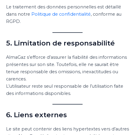
Le traitement des données personnelles est détaillé
dans notre
Politique de confidentialité
, conforme au
RGPD.
5. Limitation de responsabilité
AlmaGaz s’efforce d’assurer la fiabilité des informations
présentes sur son site. Toutefois, elle ne saurait être
tenue responsable des omissions, inexactitudes ou
carences.
L’utilisateur reste seul responsable de l’utilisation faite
des informations disponibles.
6. Liens externes
Le site peut contenir des liens hypertextes vers d’autres