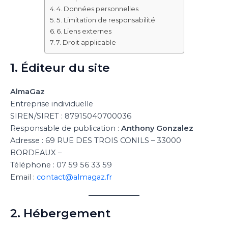
4. Données personnelles
5. Limitation de responsabilité
6. Liens externes
7. Droit applicable
1. Éditeur du site
AlmaGaz
Entreprise individuelle
SIREN/SIRET : 87915040700036
Responsable de publication :
Anthony Gonzalez
Adresse : 69 RUE DES TROIS CONILS – 33000
BORDEAUX –
Téléphone : 07 59 56 33 59
Email :
contact@almagaz.fr
2. Hébergement