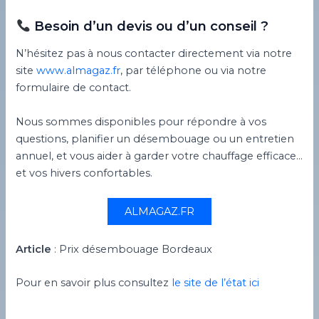
Besoin d’un devis ou d’un conseil ?
N’hésitez pas à nous contacter directement via notre
site
www.almagaz.fr
, par téléphone ou via notre
formulaire de contact.
Nous sommes disponibles pour répondre à vos
questions, planifier un désembouage ou un entretien
annuel, et vous aider à garder votre chauffage efficace…
et vos hivers confortables.
ALMAGAZ.FR
Article
: Prix désembouage Bordeaux
Pour en savoir plus consultez
le site de l’état ici