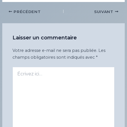
Navigation
PRÉCÉDENT
SUIVANT
des
articles
Laisser un commentaire
Votre adresse e-mail ne sera pas publiée.
Les
champs obligatoires sont indiqués avec
*
Écrivez
ici…