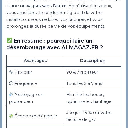
: l’une ne va pas sans l’autre.
En réalisant les deux,
vous améliorez le rendement global de votre
installation, vous réduisez vos factures, et vous
prolongez la durée de vie de vos équipements.
En résumé : pourquoi faire un
désembouage avec ALMAGAZ.FR ?
Avantages
Description
Prix clair
90 € / radiateur
⏱ Fréquence
Tous les 5 à 7 ans
Nettoyage en
Élimine les boues,
profondeur
optimise le chauffage
Jusqu’à 15 % sur votre
Économie d’énergie
facture de gaz