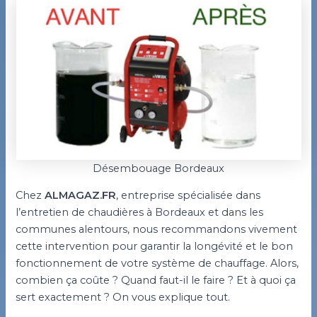
Désembouage Bordeaux
Chez
ALMAGAZ.FR
, entreprise spécialisée dans
l’entretien de chaudières à Bordeaux et dans les
communes alentours, nous recommandons vivement
cette intervention pour garantir la longévité et le bon
fonctionnement de votre système de chauffage. Alors,
combien ça coûte ? Quand faut-il le faire ? Et à quoi ça
sert exactement ? On vous explique tout.