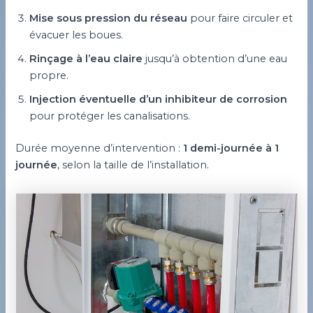
Mise sous pression du réseau
pour faire circuler et
évacuer les boues.
Rinçage à l’eau claire
jusqu’à obtention d’une eau
propre.
Injection éventuelle d’un inhibiteur de corrosion
pour protéger les canalisations.
Durée moyenne d’intervention :
1 demi-journée à 1
journée
, selon la taille de l’installation.