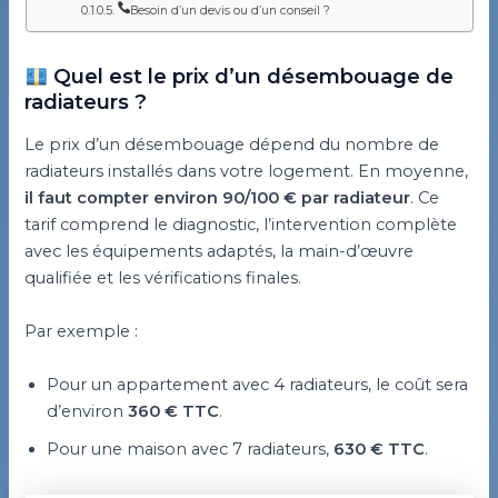
Besoin d’un devis ou d’un conseil ?
Quel est le prix d’un désembouage de
radiateurs ?
Le prix d’un désembouage dépend du nombre de
radiateurs installés dans votre logement. En moyenne,
il faut compter environ 90/100 € par radiateur
. Ce
tarif comprend le diagnostic, l’intervention complète
avec les équipements adaptés, la main-d’œuvre
qualifiée et les vérifications finales.
Par exemple :
Pour un appartement avec 4 radiateurs, le coût sera
d’environ
360 € TTC
.
Pour une maison avec 7 radiateurs,
630 € TTC
.