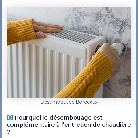
Désembouage Bordeaux
Pourquoi le désembouage est
complémentaire à l’entretien de chaudière
?