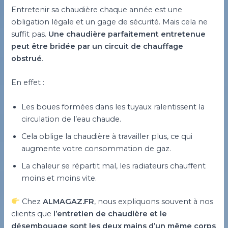
Entretenir sa chaudière chaque année est une
obligation légale et un gage de sécurité. Mais cela ne
suffit pas.
Une chaudière parfaitement entretenue
peut être bridée par un circuit de chauffage
obstrué
.
En effet :
Les boues formées dans les tuyaux ralentissent la
circulation de l’eau chaude.
Cela oblige la chaudière à travailler plus, ce qui
augmente votre consommation de gaz.
La chaleur se répartit mal, les radiateurs chauffent
moins et moins vite.
Chez
ALMAGAZ.FR
, nous expliquons souvent à nos
clients que
l’entretien de chaudière et le
désembouage sont les deux mains d’un même corps