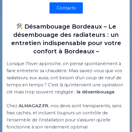
Contacts
Désambouage Bordeaux – Le
désembouage des radiateurs : un
entretien indispensable pour votre
confort à Bordeaux –
Lorsque l’hiver approche, on pense spontanément à
faire entretenir sa chaudière. Mais saviez-vous que vos
radiateurs, eux aussi, ont besoin d’un coup de neuf de
temps en temps ? C’est là qu’intervient une opération
clé mais trop souvent négligée :
le désembouage
.
Chez
ALMAGAZ.FR
, nos devis sont transparents, sans
frais cachés, et incluent toujours un contrôle de
l’ensemble de l’installation pour s’assurer qu’elle
fonctionne à son rendement optimal.