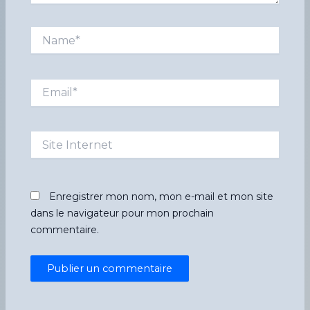
Name*
Email*
Site
Internet
Enregistrer mon nom, mon e-mail et mon site
dans le navigateur pour mon prochain
commentaire.